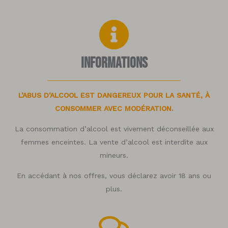
Informations
L’ABUS D’ALCOOL EST DANGEREUX POUR LA SANTÉ, À
CONSOMMER AVEC MODÉRATION.
La consommation d’alcool est vivement déconseillée aux
femmes enceintes. La vente d’alcool est interdite aux
mineurs.
En accédant à nos offres, vous déclarez avoir 18 ans ou
plus.