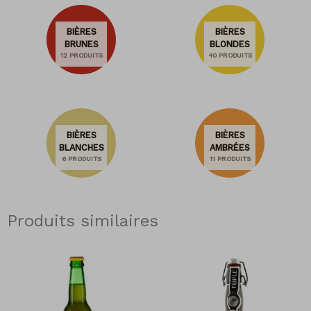
BIÈRES
BIÈRES
BRUNES
BLONDES
12 PRODUITS
40 PRODUITS
BIÈRES
BIÈRES
BLANCHES
AMBRÉES
6 PRODUITS
11 PRODUITS
Produits similaires