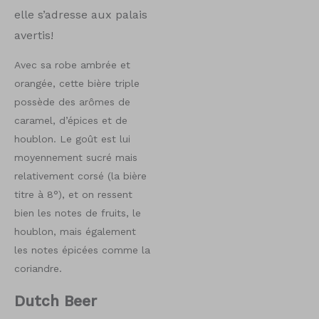
elle s’adresse aux palais
avertis!
Avec sa robe ambrée et
orangée, cette bière triple
possède des arômes de
caramel, d’épices et de
houblon. Le goût est lui
moyennement sucré mais
relativement corsé (la bière
titre à 8°), et on ressent
bien les notes de fruits, le
houblon, mais également
les notes épicées comme la
coriandre.
Dutch Beer