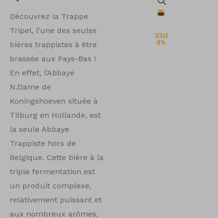
Découvrez la Trappe
Tripel
, l’une des seules
33cl
8%
bières trappistes à être
brassée aux Pays-Bas !
En effet, l’Abbaye
N.Dame de
Koningshoeven située à
Tilburg en Hollande, est
la seule Abbaye
Trappiste hors de
Belgique. Cette bière à la
triple fermentation est
un produit complexe,
relativement puissant et
aux nombreux arômes,