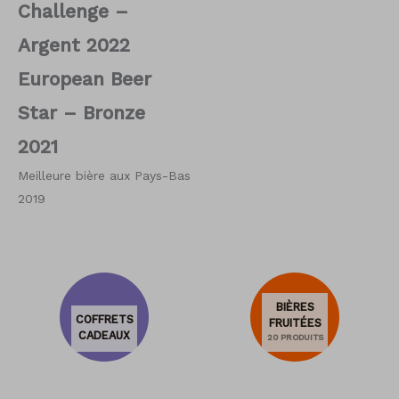
Challenge –
Argent 2022
European Beer
Star – Bronze
2021
Meilleure bière aux Pays-Bas
2019
BIÈRES
COFFRETS
FRUITÉES
CADEAUX
20 PRODUITS