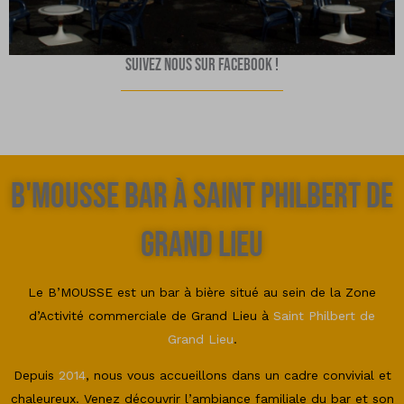
Suivez nous sur Facebook !
B'Mousse BAR à Saint Philbert de
grand lieu
Le B’MOUSSE est un bar à bière situé au sein de la Zone
d’Activité commerciale de Grand Lieu à
Saint Philbert de
Grand Lieu
.
Depuis
2014
, nous vous accueillons dans un cadre convivial et
chaleureux. Venez découvrir l’ambiance familiale du bar et son