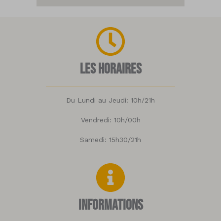
Les horaires
Du Lundi au Jeudi: 10h/21h
Vendredi: 10h/00h
Samedi: 15h30/21h
Informations