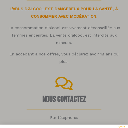
L’ABUS D’ALCOOL EST DANGEREUX POUR LA SANTÉ, À
CONSOMMER AVEC MODÉRATION.
La consommation d’alcool est vivement déconseillée aux
femmes enceintes. La vente d’alcool est interdite aux
mineurs.
En accédant à nos offres, vous déclarez avoir 18 ans ou
plus.
Nous contactez
Par téléphone: