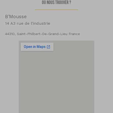
Où nous trouver ?
B'Mousse
14 A3 rue de l’industrie
44310, Saint-Philbert-De-Grand-Lieu France