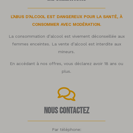
L’ABUS D’ALCOOL EST DANGEREUX POUR LA SANTÉ, À
CONSOMMER AVEC MODÉRATION.
La consommation d’alcool est vivement déconseillée aux
femmes enceintes. La vente d’alcool est interdite aux
mineurs.
En accédant à nos offres, vous déclarez avoir 18 ans ou
plus.
Nous contactez
Par téléphone: