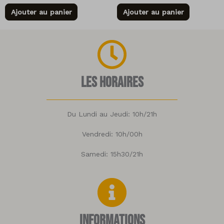
Ajouter au panier
Ajouter au panier
Les horaires
Du Lundi au Jeudi: 10h/21h
Vendredi: 10h/00h
Samedi: 15h30/21h
Informations