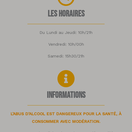
Les horaires
Du Lundi au Jeudi: 10h/21h
Vendredi: 10h/00h
Samedi: 15h30/21h
Informations
L’ABUS D’ALCOOL EST DANGEREUX POUR LA SANTÉ, À
CONSOMMER AVEC MODÉRATION.