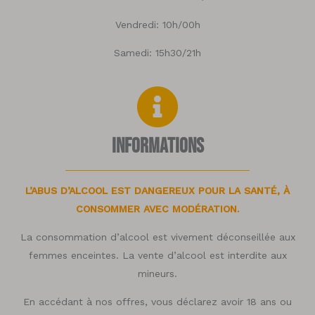
Vendredi: 10h/00h
Samedi: 15h30/21h
Informations
L’ABUS D’ALCOOL EST DANGEREUX POUR LA SANTÉ, À
CONSOMMER AVEC MODÉRATION.
La consommation d’alcool est vivement déconseillée aux
femmes enceintes. La vente d’alcool est interdite aux
mineurs.
En accédant à nos offres, vous déclarez avoir 18 ans ou