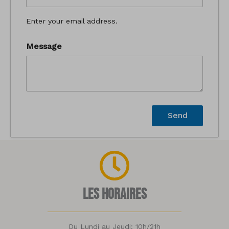
Enter your email address.
Message
Les horaires
Du Lundi au Jeudi: 10h/21h